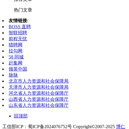
热门文章
友情链接
:
BOSS 直聘
智联招聘
前程无忧
猎聘网
拉勾网
58 同城
赶集网
领英中国
脉脉
北京市人力资源和社会保障局
天津市人力资源和社会保障局
河北省人力资源和社会保障厅
山西省人力资源和社会保障厅
山东省人力资源和社会保障厅
回顶部
工信部ICP：蜀ICP备2024076752号 Copyright©2007-2025
博仁