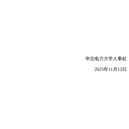
华北电力大学人事处
2025年11月12日