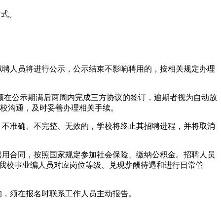
方式。
拟聘人员将进行公示，公示结束不影响聘用的，按相关规定办理
须在公示期满后两周内完成三方协议的签订，逾期者视为自动放
学校沟通，及时妥善办理相关手续。
、不准确、不完整、无效的，学校将终止其招聘进程，并将取消
聘用合同，按照国家规定参加社会保险、缴纳公积金。招聘人员
照我校事业编人员对应岗位等级、兑现薪酬待遇和进行日常管
的，须在报名时联系工作人员主动报告。