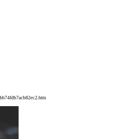
bb74fdb7acb82ec2.htm