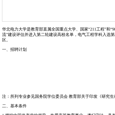
华北电力大学是教育部直属全国重点大学、国家“211工程”和“9
流”建设评估并进入第二轮建设高校名单，电气工程学科入选第
区。
一、招聘计划
注：所列专业参见国务院学位委员会 教育部关于印发《研究生教育
二、基本条件