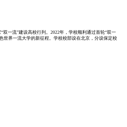
家“双一流”建设高校行列。2022年，学校顺利通过首轮“双一
特色世界一流大学的新征程。学校校部设在北京，分设保定校