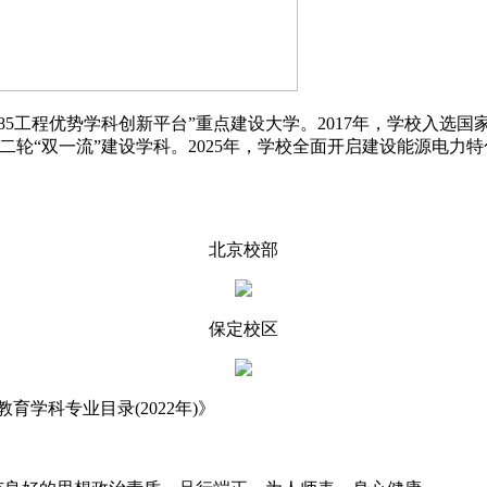
85工程优势学科创新平台”重点建设大学。2017年，学校入选国
二轮“双一流”建设学科。2025年，学校全面开启建设能源电力
北京校部
保定校区
学科专业目录(2022年)》