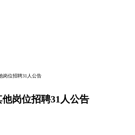
其他岗位招聘31人公告
其他岗位招聘31人公告