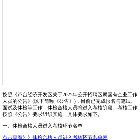
按照《芦台经济开发区关于2025年公开招聘区属国有企业工作
人员的公告》(以下简称《公告》)，目前已完成报名与笔试、
面试及体检等工作，体检合格人员将进入考核阶段。考核工作
按照《公告》要求组织实施，具体要求如下。
一、体检合格人员进入考核环节名单
点击查看》》体检合格人员进入考核环节名单表