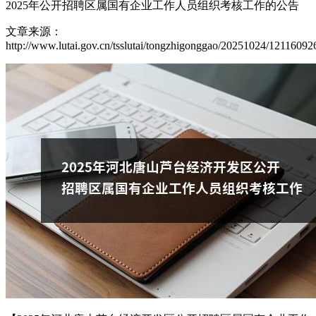
2025年公开招聘区属国有企业工作人员组织考核工作的公告
文章来源：
http://www.lutai.gov.cn/tsslutai/tongzhigonggao/20251024/12116092