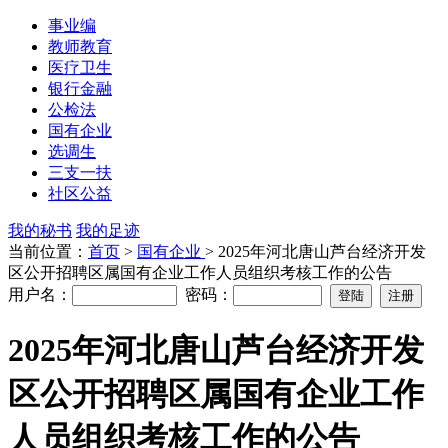
事业编
教师教育
医疗卫生
银行金融
公检法
国有企业
选调生
三支一扶
社区公益
我的秘书
我的足迹
当前位置：
首页
>
国有企业
> 2025年河北唐山芦台经济开发
区公开招聘区属国有企业工作人员组织考核工作的公告
用户名：
密码：
2025年河北唐山芦台经济开发
区公开招聘区属国有企业工作
人员组织考核工作的公告