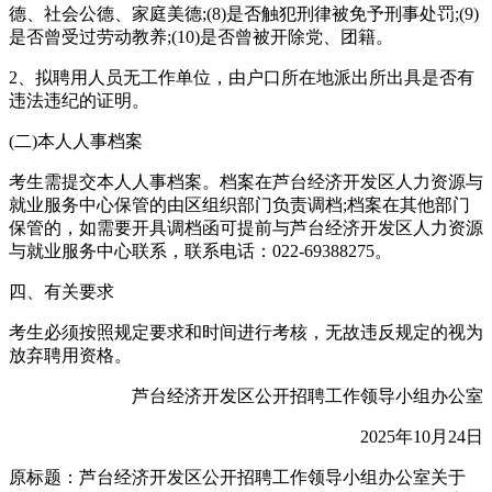
德、社会公德、家庭美德;(8)是否触犯刑律被免予刑事处罚;(9)
是否曾受过劳动教养;(10)是否曾被开除党、团籍。
2、拟聘用人员无工作单位，由户口所在地派出所出具是否有
违法违纪的证明。
(二)本人人事档案
考生需提交本人人事档案。档案在芦台经济开发区人力资源与
就业服务中心保管的由区组织部门负责调档;档案在其他部门
保管的，如需要开具调档函可提前与芦台经济开发区人力资源
与就业服务中心联系，联系电话：022-69388275。
四、有关要求
考生必须按照规定要求和时间进行考核，无故违反规定的视为
放弃聘用资格。
芦台经济开发区公开招聘工作领导小组办公室
2025年10月24日
原标题：芦台经济开发区公开招聘工作领导小组办公室关于